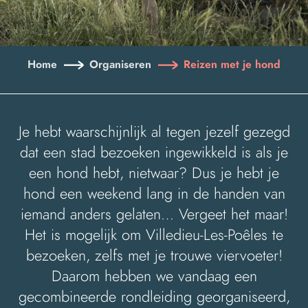
Home
Organiseren
Reizen met je hond
Je hebt waarschijnlijk al tegen jezelf gezegd
dat een stad bezoeken ingewikkeld is als je
een hond hebt, nietwaar? Dus je hebt je
hond een weekend lang in de handen van
iemand anders gelaten… Vergeet het maar!
Het is mogelijk om Villedieu-Les-Poêles te
bezoeken, zelfs met je trouwe viervoeter!
Daarom hebben we vandaag een
gecombineerde rondleiding georganiseerd,