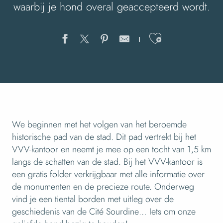
waarbij je hond overal geaccepteerd wordt.
Ajouter au
We beginnen met het volgen van het beroemde
historische pad van de stad. Dit pad vertrekt bij het
VVV-kantoor en neemt je mee op een tocht van 1,5 km
langs de schatten van de stad. Bij het VVV-kantoor is
een gratis folder verkrijgbaar met alle informatie over
de monumenten en de precieze route. Onderweg
vind je een tiental borden met uitleg over de
geschiedenis van de Cité Sourdine… Iets om onze