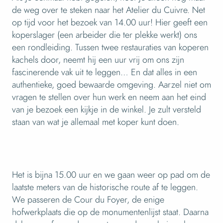
de weg over te steken naar het Atelier du Cuivre. Net
op tijd voor het bezoek van 14.00 uur! Hier geeft een
koperslager (een arbeider die ter plekke werkt) ons
een rondleiding. Tussen twee restauraties van koperen
kachels door, neemt hij een uur vrij om ons zijn
fascinerende vak uit te leggen… En dat alles in een
authentieke, goed bewaarde omgeving. Aarzel niet om
vragen te stellen over hun werk en neem aan het eind
van je bezoek een kijkje in de winkel. Je zult versteld
staan van wat je allemaal met koper kunt doen.
Het is bijna 15.00 uur en we gaan weer op pad om de
laatste meters van de historische route af te leggen.
We passeren de Cour du Foyer, de enige
hofwerkplaats die op de monumentenlijst staat. Daarna