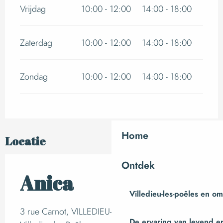
Vrijdag
10:00 - 12:00
14:00 - 18:00
Zaterdag
10:00 - 12:00
14:00 - 18:00
Zondag
10:00 - 12:00
14:00 - 18:00
Home
Locatie
Ontdek
Anica
Villedieu-les-poêles en o
3 rue Carnot, VILLEDIEU-LES-POELES, 50800
De ervaring van levend e