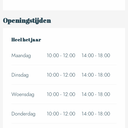
Openingstijden
Heel het jaar
Heel het jaar
Maandag
10:00 - 12:00
14:00 - 18:00
Dinsdag
10:00 - 12:00
14:00 - 18:00
Woensdag
10:00 - 12:00
14:00 - 18:00
Donderdag
10:00 - 12:00
14:00 - 18:00