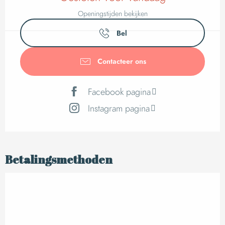
Openingstijden bekijken
Bel
Contacteer ons
Facebook pagina
Instagram pagina
Betalingsmethoden