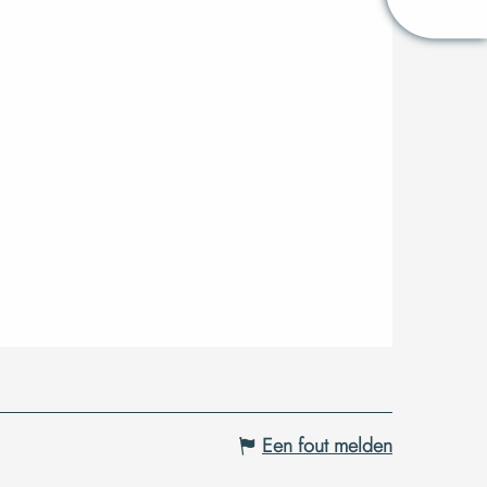
Een fout melden