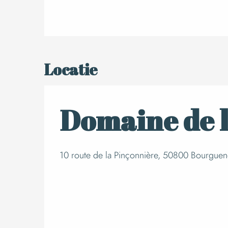
Locatie
Domaine de 
10 route de la Pinçonnière, 50800 Bourguen