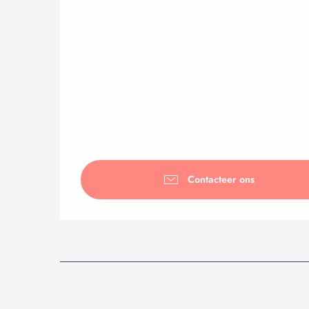
Contacteer ons