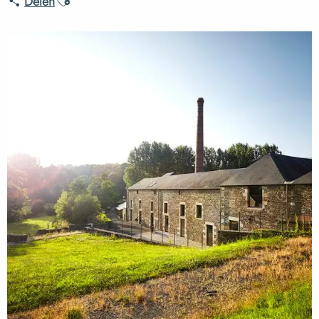
Delen