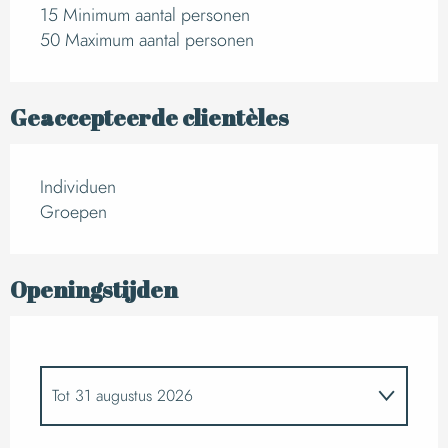
15 Minimum aantal personen
50 Maximum aantal personen
Geaccepteerde clientèles
Individuen
Groepen
Openingstijden
Tot
31 augustus 2026