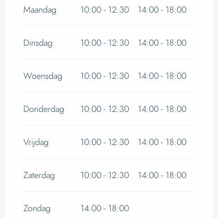
Vanaf
2 januari 2026
tot
3 april 2026
Maandag
10:00 - 12:30
14:00 - 18:00
Vanaf
4 april 2026
tot
30 juni 2026
Dinsdag
10:00 - 12:30
14:00 - 18:00
Vanaf
1 september 2026
tot
30 december
2026
Woensdag
10:00 - 12:30
14:00 - 18:00
Donderdag
10:00 - 12:30
14:00 - 18:00
Vrijdag
10:00 - 12:30
14:00 - 18:00
Zaterdag
10:00 - 12:30
14:00 - 18:00
Zondag
14:00 - 18:00