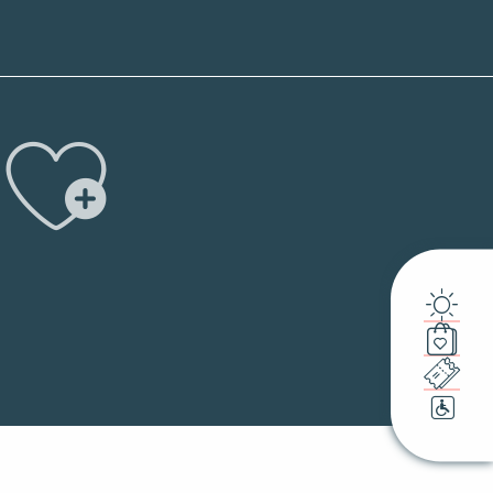
Ajouter 