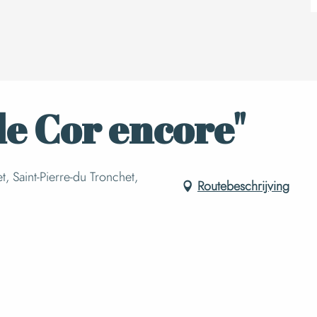
"le Cor encore"
t, Saint-Pierre-du Tronchet,
Routebeschrijving