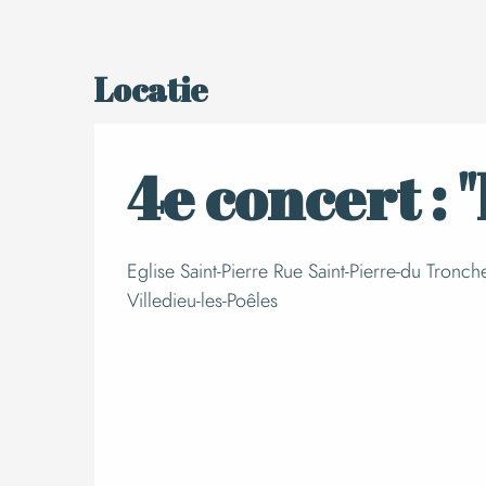
Locatie
4e concert : 
Eglise Saint-Pierre Rue Saint-Pierre-du Tronche
Villedieu-les-Poêles