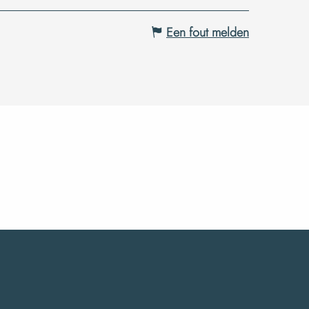
Een fout melden