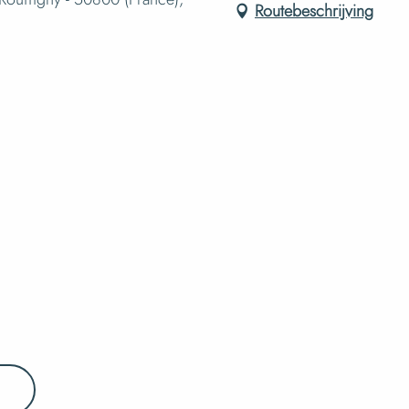
Routebeschrijving