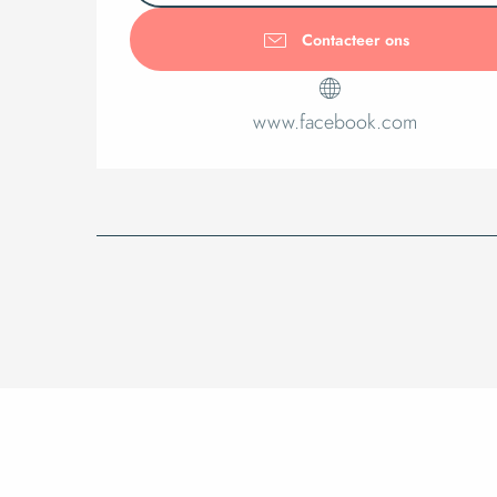
Contacteer ons
www.facebook.com