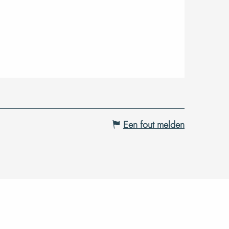
Een fout melden