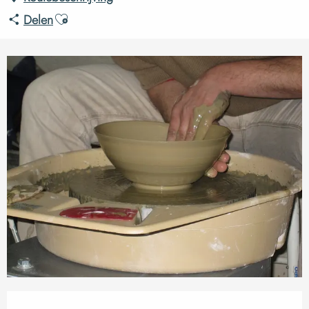
Ajouter aux favoris
Delen