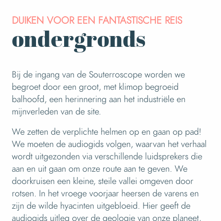
DUIKEN VOOR EEN FANTASTISCHE REIS
ondergronds
Bij de ingang van de Souterroscope worden we
begroet door een groot, met klimop begroeid
balhoofd, een herinnering aan het industriële en
mijnverleden van de site.
We zetten de verplichte helmen op en gaan op pad!
We moeten de audiogids volgen, waarvan het verhaal
wordt uitgezonden via verschillende luidsprekers die
aan en uit gaan om onze route aan te geven. We
doorkruisen een kleine, steile vallei omgeven door
rotsen. In het vroege voorjaar heersen de varens en
zijn de wilde hyacinten uitgebloeid. Hier geeft de
audiogids uitleg over de geologie van onze planeet,