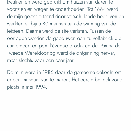
kwaliteit en werd gebruikt om huizen van daken te
voorzien en wegen te onderhouden. Tot 1884 werd
de mijn geëxploiteerd door verschillende bedrijven en
werkten er bijna 80 mensen aan de winning van de
leisteen. Daarna werd de site verlaten. Tussen de
oorlogen werden de gebouwen een zuivelfabriek die
camembert en pont-l’évêque produceerde. Pas na de
Tweede Wereldoorlog werd de ontginning hervat,
maar slechts voor een paar jaar.
De mijn werd in 1986 door de gemeente gekocht om
er een museum van te maken. Het eerste bezoek vond
plaats in mei 1994.