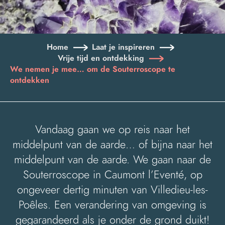
Home
Laat je inspireren
Vrije tijd en ontdekking
We nemen je mee… om de Souterroscope te
ontdekken
Vandaag gaan we op reis naar het
middelpunt van de aarde… of bijna naar het
middelpunt van de aarde. We gaan naar de
Souterroscope in Caumont l’Eventé, op
ongeveer dertig minuten van Villedieu-les-
Poêles. Een verandering van omgeving is
gegarandeerd als je onder de grond duikt!