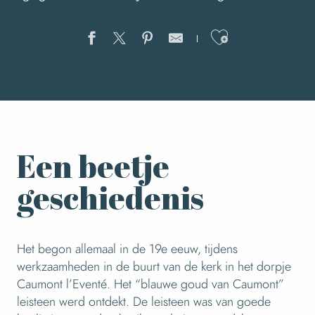
Ajouter au
Een beetje
geschiedenis
Het begon allemaal in de 19e eeuw, tijdens
werkzaamheden in de buurt van de kerk in het dorpje
Caumont l’Eventé. Het “blauwe goud van Caumont”
leisteen werd ontdekt. De leisteen was van goede