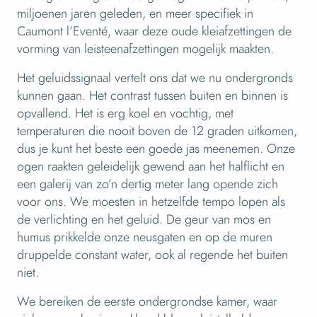
miljoenen jaren geleden, en meer specifiek in
Caumont l’Eventé, waar deze oude kleiafzettingen de
vorming van leisteenafzettingen mogelijk maakten.
Het geluidssignaal vertelt ons dat we nu ondergronds
kunnen gaan. Het contrast tussen buiten en binnen is
opvallend. Het is erg koel en vochtig, met
temperaturen die nooit boven de 12 graden uitkomen,
dus je kunt het beste een goede jas meenemen. Onze
ogen raakten geleidelijk gewend aan het halflicht en
een galerij van zo’n dertig meter lang opende zich
voor ons. We moesten in hetzelfde tempo lopen als
de verlichting en het geluid. De geur van mos en
humus prikkelde onze neusgaten en op de muren
druppelde constant water, ook al regende het buiten
niet.
We bereiken de eerste ondergrondse kamer, waar