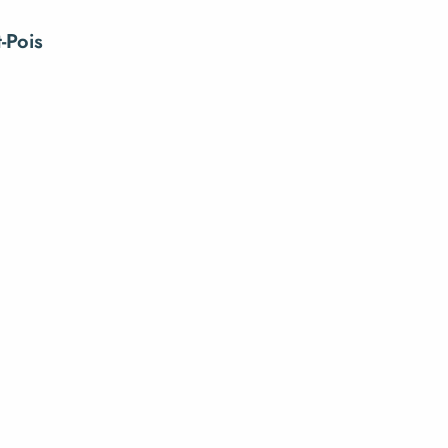
-Pois