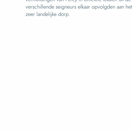
verschillende seigneurs elkaar opvolgden aan het
zeer landelijke dorp.