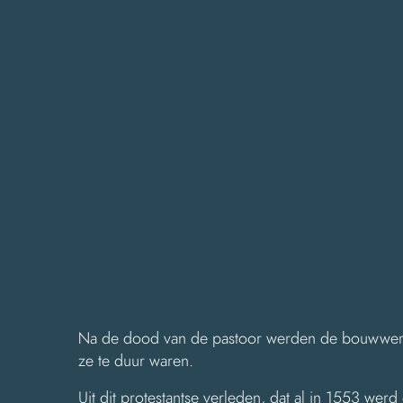
Na de dood van de pastoor werden de bouwwer
ze te duur waren.
Uit dit protestantse verleden, dat al in 1553 wer