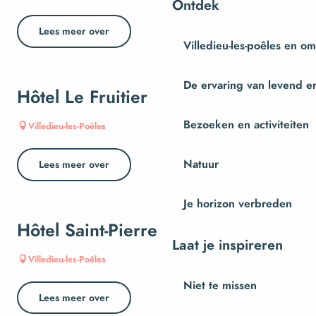
Ontdek
Lees meer over
Villedieu-les-poêles en o
De ervaring van levend e
Hôtel Le Fruitier
Bezoeken en activiteiten
Villedieu-les-Poêles
Natuur
Lees meer over
Je horizon verbreden
Hôtel Saint-Pierre
Laat je inspireren
Villedieu-les-Poêles
Niet te missen
Lees meer over