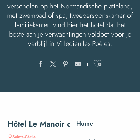
verscholen op het Normandische platteland,
met zwembad of spa, tweepersoonskamer of
familiekamer, vind hier het hotel dat het
beste aan je verwachtingen voldoet voor je
verblijf in Villedieu-les-Poêles.
Ajouter au
Hôtel Le Manoir de l'Acherie
Home
Sainte-Cécile